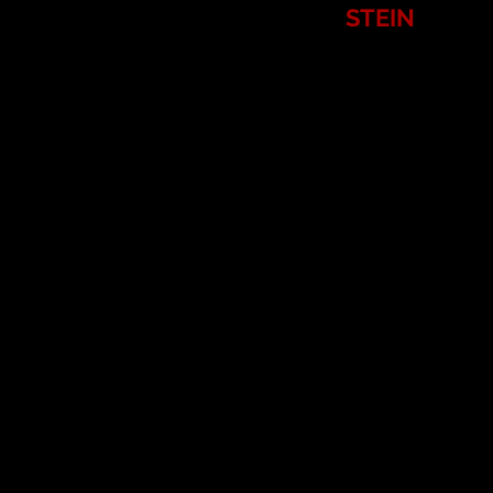
STEIN